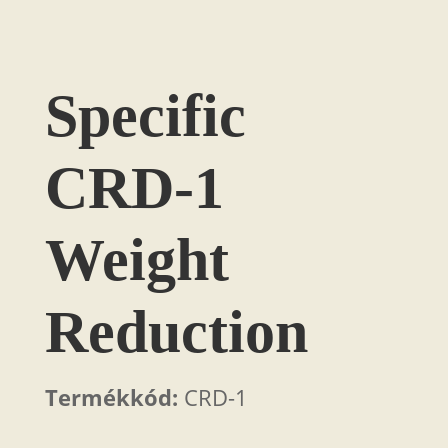
Specific
CRD-1
Weight
Reduction
Termékkód:
CRD-1