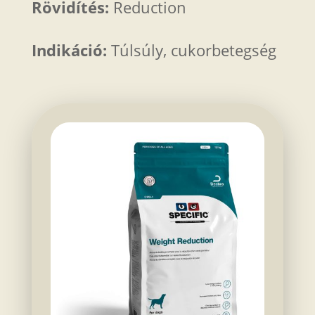
Rövidítés:
Reduction
Indikáció:
Túlsúly, cukorbetegség