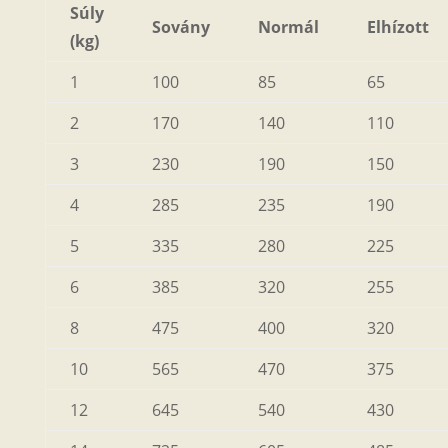
Súly
Sovány
Normál
Elhízott
(kg)
1
100
85
65
2
170
140
110
3
230
190
150
4
285
235
190
5
335
280
225
6
385
320
255
8
475
400
320
10
565
470
375
12
645
540
430